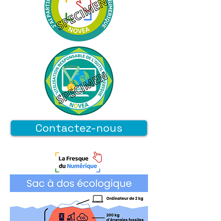
Contactez-nous