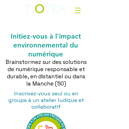
Initiez-vous à l'impact
environnemental du
numérique
Brainstormez sur des solutions
de numérique responsable et
durable, en distantiel ou dans
la Manche (50)
Inscrivez-vous seul ou en
groupe à un atelier ludique et
collaboratif