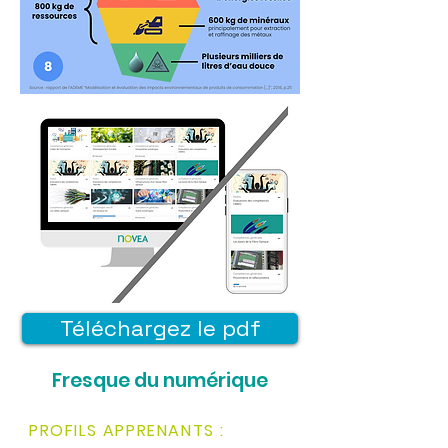
Téléchargez le pdf
Fresque du numérique
PROFILS APPRENANTS :