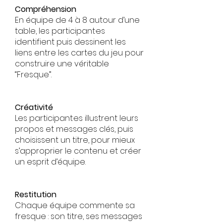
Compréhension
En équipe de 4 à 8 autour d’une
table, les participant·es
identifient puis dessinent les
liens entre les cartes du jeu pour
construire une véritable
“Fresque”.
Créativité
Les participant·es illustrent leurs
propos et messages clés, puis
choisissent un titre, pour mieux
s’approprier le contenu et créer
un esprit d’équipe.
Restitution
Chaque équipe commente sa
fresque : son titre, ses messages