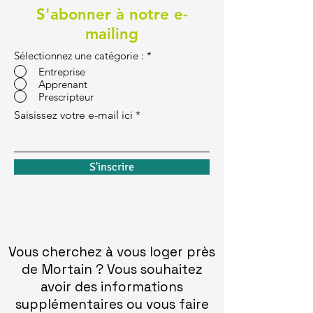
S'abonner à notre e-
mailing
Sélectionnez une catégorie :
*
Entreprise
Apprenant
Prescripteur
Saisissez votre e-mail ici
S'inscrire
Vous cherchez à vous loger près
de Mortain ? Vous souhaitez
avoir des informations
supplémentaires ou vous faire