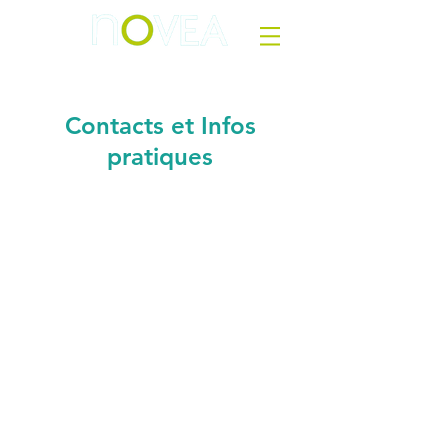
Contacts et Infos
pratiques