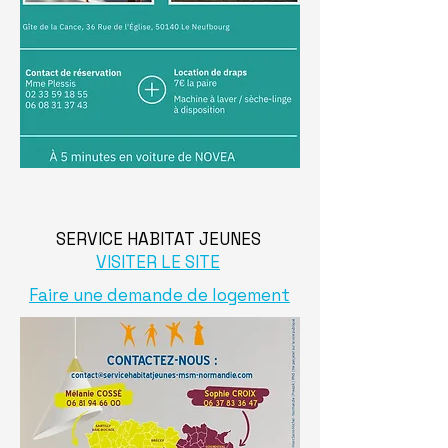
SERVICE HABITAT JEUNES
VISITER LE SITE
Faire une demande de logement