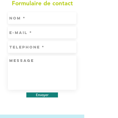
Formulaire de contact
Envoyer