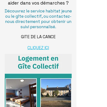
aider dans vos démarches ?
Découvrez le service habitat jeune
ou le gîte collectif, ou contactez-
nous directement pour obtenir un
suivi personnalisé.
GITE DE LA CANCE
CLIQUEZ ICI