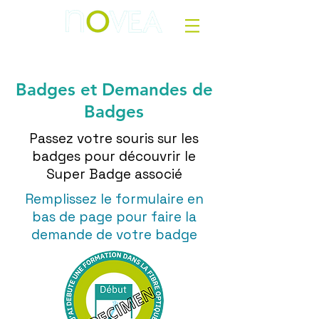
Badges et Demandes de
Badges
Passez votre souris sur les
badges pour découvrir le
Super Badge associé
Remplissez le formulaire en
bas de page pour faire la
demande de votre badge